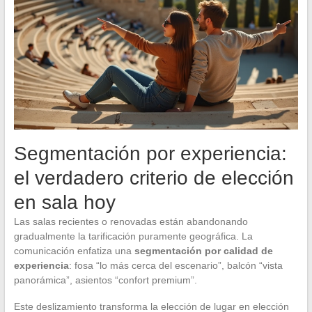
Segmentación por experiencia:
el verdadero criterio de elección
en sala hoy
Las salas recientes o renovadas están abandonando
gradualmente la tarificación puramente geográfica. La
comunicación enfatiza una
segmentación por calidad de
experiencia
: fosa “lo más cerca del escenario”, balcón “vista
panorámica”, asientos “confort premium”.
Este deslizamiento transforma la elección de lugar en elección