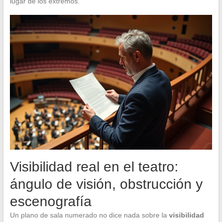
lugar de los extremos.
Visibilidad real en el teatro:
ángulo de visión, obstrucción y
escenografía
Un plano de sala numerado no dice nada sobre la
visibilidad