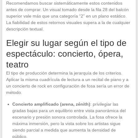
Recomendamos buscar sistemáticamente estos contenidos
antes de comprar. Un visual tomado desde la fila 28 del balcón
superior vale más que una categoría “2” en un plano estático.
La fiabilidad de estos retornos visuales supera a la de cualquier
descripción textual.
Elegir su lugar según el tipo de
espectáculo: concierto, ópera,
teatro
El tipo de producción determina la jerarquía de los criterios.
Aplicar la misma cuadrícula de lectura a un recital de piano y a
un concierto de rock en configuración de fosa sería un error de
método.
Concierto amplificado (arena, zénith)
: privilegiar las
gradas bajas para un equilibrio entre vista panorámica del
escenario y presión sonora controlada. La fosa ofrece la
máxima inmersión, pero la vista sobre los artistas sigue
siendo parcial a medida que aumenta la densidad de
público.