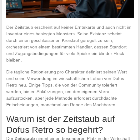
Der Zeitstaub erscheint auf keiner Erntekarte und auch nicht im
Inventar eines besiegten Monsters. Seine Existenz scheint
durch einen geschlossenen Kreislauf geregelt zu sein,
orchestriert von einem bestimmten Händler, dessen Standort
und Zugangsbedingungen für viele Spieler ein blinder Fleck
bleiben.
Die tägliche Rationierung pro Charakter definiert seinen Wert
und seine Verwendung im wirtschaftlichen Leben von Dofus
Retro neu. Einige Tipps, die von der Community toleriert
werden, bieten Abkürzungen, um den eigenen Vorrat
aufzustocken, aber jede Methode erfordert durchdachte
Entscheidungen, manchmal am Rande des Machbaren.
Warum ist der Zeitstaub auf
Dofus Retro so begehrt?
Der
Zeitstaub
nimmt einen besonderen Platz in der Wirtschaft