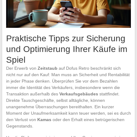
Praktische Tipps zur Sicherung
und Optimierung Ihrer Käufe im
Spiel
Der Erwerb von
Zeitstaub
auf Dofus Retro beschränkt sich
nicht nur auf den Kauf: Man muss an Sicherheit und Rentabilität
in jeder Phase denken. Überprüfen Sie vor dem Bezahlen
immer die Identität des Verkäufers, insbesondere wenn die
Transaktion außerhalb des
Verkaufsgebäudes
stattfindet.
Direkte Tauschgeschäfte, selbst alltägliche, können
unangenehme Überraschungen bereithalten. Ein kurzer
Moment der Unaufmerksamkeit kann teuer werden, sei es durch
den Verlust von
Kamas
oder den Erhalt eines betrügerischen
Gegenstands.