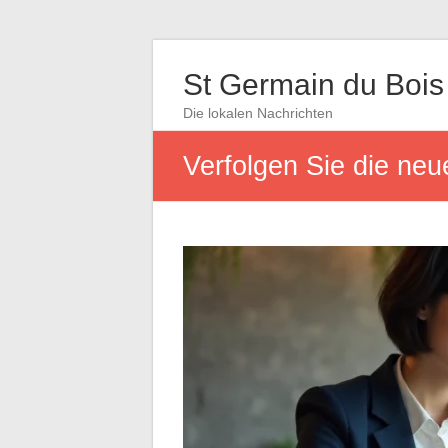
St Germain du Bois
Die lokalen Nachrichten
Verfolgen Sie die ne