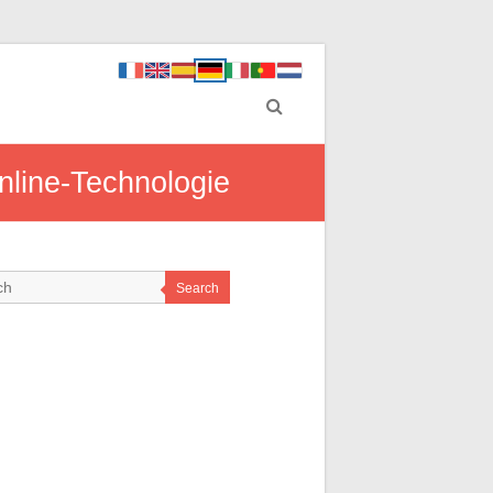
nline-Technologie
Search