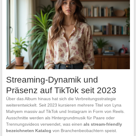
Streaming-Dynamik und
Präsenz auf TikTok seit 2023
Über das Album hinaus hat sich die Verbreitungsstrategie
weiterentwickelt. Seit 2023 kursieren mehrere Titel von Lyna
Mahyem massiv auf TikTok und Instagram in Form von Reels.
Ausschnitte werden als Hintergrundmusik für Paare oder
Trennungsvideos verwendet, was einen
als stream-friendly
bezeichneten Katalog
von Branchenbeobachtern speist.