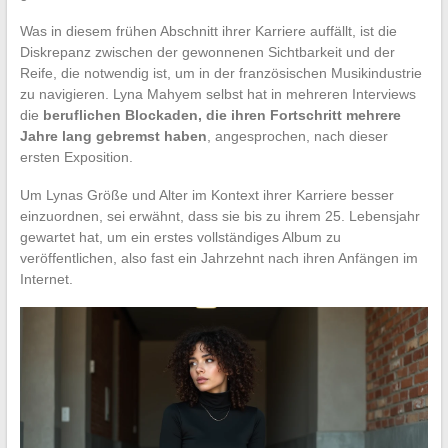
Was in diesem frühen Abschnitt ihrer Karriere auffällt, ist die
Diskrepanz zwischen der gewonnenen Sichtbarkeit und der
Reife, die notwendig ist, um in der französischen Musikindustrie
zu navigieren. Lyna Mahyem selbst hat in mehreren Interviews
die
beruflichen Blockaden, die ihren Fortschritt mehrere
Jahre lang gebremst haben
, angesprochen, nach dieser
ersten Exposition.
Um Lynas Größe und Alter im Kontext ihrer Karriere besser
einzuordnen, sei erwähnt, dass sie bis zu ihrem 25. Lebensjahr
gewartet hat, um ein erstes vollständiges Album zu
veröffentlichen, also fast ein Jahrzehnt nach ihren Anfängen im
Internet.