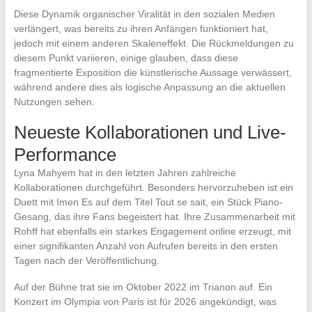
Diese Dynamik organischer Viralität in den sozialen Medien
verlängert, was bereits zu ihren Anfängen funktioniert hat,
jedoch mit einem anderen Skaleneffekt. Die Rückmeldungen zu
diesem Punkt variieren, einige glauben, dass diese
fragmentierte Exposition die künstlerische Aussage verwässert,
während andere dies als logische Anpassung an die aktuellen
Nutzungen sehen.
Neueste Kollaborationen und Live-
Performance
Lyna Mahyem hat in den letzten Jahren zahlreiche
Kollaborationen durchgeführt. Besonders hervorzuheben ist ein
Duett mit Imen Es auf dem Titel Tout se sait, ein Stück Piano-
Gesang, das ihre Fans begeistert hat. Ihre Zusammenarbeit mit
Rohff hat ebenfalls ein starkes Engagement online erzeugt, mit
einer signifikanten Anzahl von Aufrufen bereits in den ersten
Tagen nach der Veröffentlichung.
Auf der Bühne trat sie im Oktober 2022 im Trianon auf. Ein
Konzert im Olympia von Paris ist für 2026 angekündigt, was