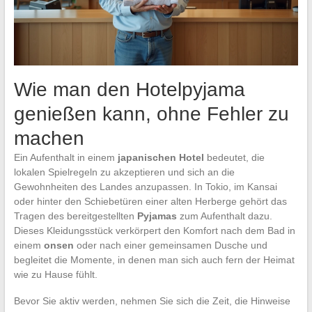
Wie man den Hotelpyjama
genießen kann, ohne Fehler zu
machen
Ein Aufenthalt in einem
japanischen Hotel
bedeutet, die
lokalen Spielregeln zu akzeptieren und sich an die
Gewohnheiten des Landes anzupassen. In Tokio, im Kansai
oder hinter den Schiebetüren einer alten Herberge gehört das
Tragen des bereitgestellten
Pyjamas
zum Aufenthalt dazu.
Dieses Kleidungsstück verkörpert den Komfort nach dem Bad in
einem
onsen
oder nach einer gemeinsamen Dusche und
begleitet die Momente, in denen man sich auch fern der Heimat
wie zu Hause fühlt.
Bevor Sie aktiv werden, nehmen Sie sich die Zeit, die Hinweise