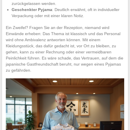
zurückgelassen werden.
Geschenkter Pyjama
: Deutlich erwähnt, oft in individueller
Verpackung oder mit einer klaren Notiz.
Ein Zweifel? Fragen Sie an der Rezeption, niemand wird
Einwände erheben: Das Thema ist klassisch und das Personal
wird ohne Ambivalenz antworten können. Mit einem
Kleidungsstück, das dafür gedacht ist, vor Ort zu bleiben, zu
gehen, kann zu einer Rechnung oder einer vermeidbaren
Peinlichkeit führen. Es wäre schade, das Vertrauen, auf dem die
japanische Gastfreundschaft beruht, nur wegen eines Pyjamas
zu gefährden.