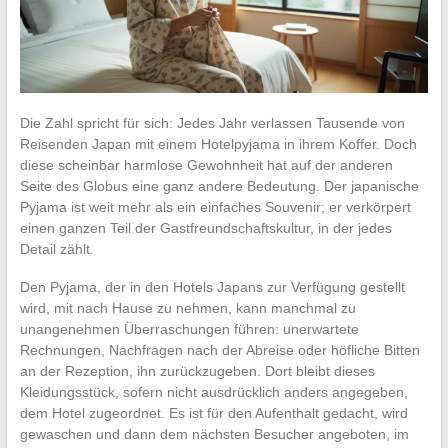
Die Zahl spricht für sich: Jedes Jahr verlassen Tausende von
Reisenden Japan mit einem Hotelpyjama in ihrem Koffer. Doch
diese scheinbar harmlose Gewohnheit hat auf der anderen
Seite des Globus eine ganz andere Bedeutung. Der japanische
Pyjama ist weit mehr als ein einfaches Souvenir; er verkörpert
einen ganzen Teil der Gastfreundschaftskultur, in der jedes
Detail zählt.
Den Pyjama, der in den Hotels Japans zur Verfügung gestellt
wird, mit nach Hause zu nehmen, kann manchmal zu
unangenehmen Überraschungen führen: unerwartete
Rechnungen, Nachfragen nach der Abreise oder höfliche Bitten
an der Rezeption, ihn zurückzugeben. Dort bleibt dieses
Kleidungsstück, sofern nicht ausdrücklich anders angegeben,
dem Hotel zugeordnet. Es ist für den Aufenthalt gedacht, wird
gewaschen und dann dem nächsten Besucher angeboten, im