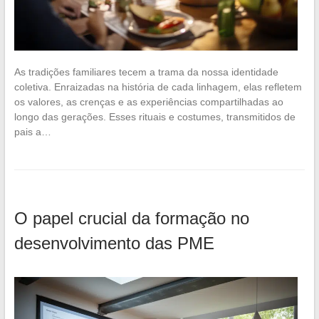
As tradições familiares tecem a trama da nossa identidade
coletiva. Enraizadas na história de cada linhagem, elas refletem
os valores, as crenças e as experiências compartilhadas ao
longo das gerações. Esses rituais e costumes, transmitidos de
pais a…
O papel crucial da formação no
desenvolvimento das PME