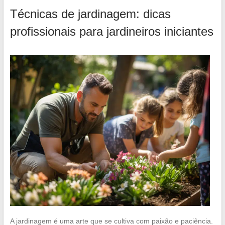
Técnicas de jardinagem: dicas
profissionais para jardineiros iniciantes
A jardinagem é uma arte que se cultiva com paixão e paciência.