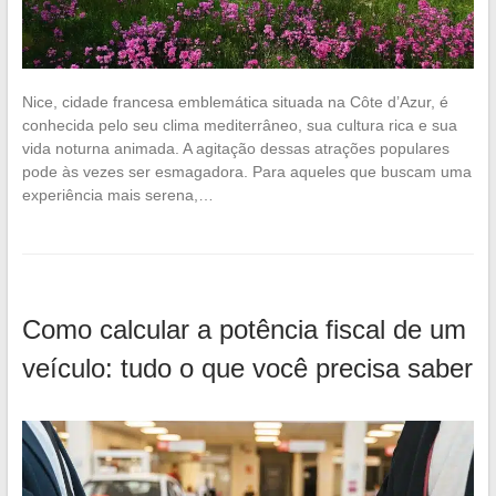
Nice, cidade francesa emblemática situada na Côte d’Azur, é
conhecida pelo seu clima mediterrâneo, sua cultura rica e sua
vida noturna animada. A agitação dessas atrações populares
pode às vezes ser esmagadora. Para aqueles que buscam uma
experiência mais serena,…
Como calcular a potência fiscal de um
veículo: tudo o que você precisa saber