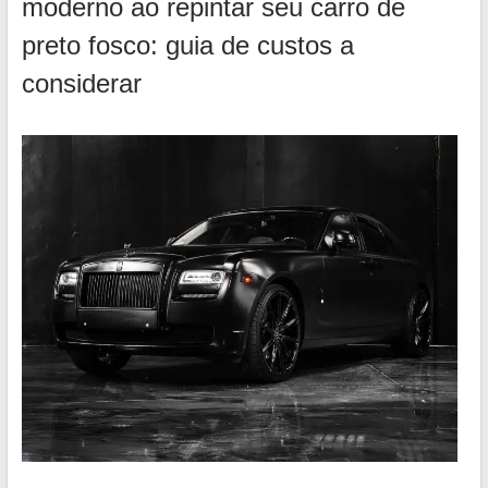
moderno ao repintar seu carro de
preto fosco: guia de custos a
considerar