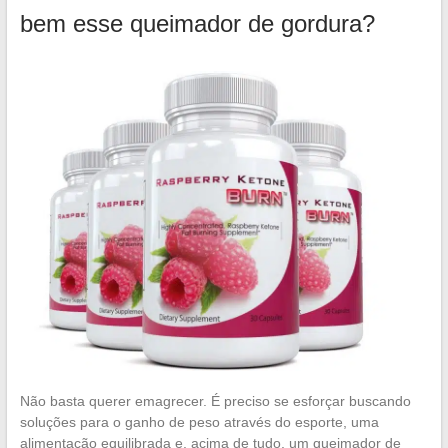
bem esse queimador de gordura?
Não basta querer emagrecer. É preciso se esforçar buscando
soluções para o ganho de peso através do esporte, uma
alimentação equilibrada e, acima de tudo, um queimador de