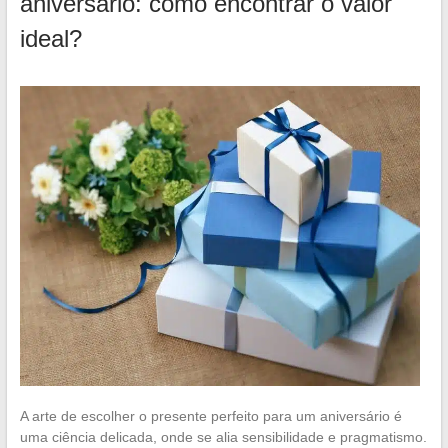
aniversário: como encontrar o valor
ideal?
A arte de escolher o presente perfeito para um aniversário é
uma ciência delicada, onde se alia sensibilidade e pragmatismo.