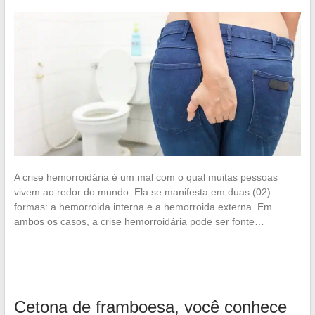
A crise hemorroidária é um mal com o qual muitas pessoas
vivem ao redor do mundo. Ela se manifesta em duas (02)
formas: a hemorroida interna e a hemorroida externa. Em
ambos os casos, a crise hemorroidária pode ser fonte…
Cetona de framboesa, você conhece