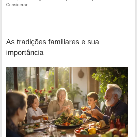
Considerar…
As tradições familiares e sua
importância