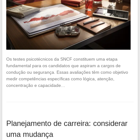
Os testes psicotécnicos da SNCF constituem uma etapa
fundamental para os candidatos que aspiram a cargos de
condução ou segurança. Essas avaliações têm como objetivo
medir competências específicas como lógica, atenção,
concentração e capacidade…
Planejamento de carreira: considerar
uma mudança