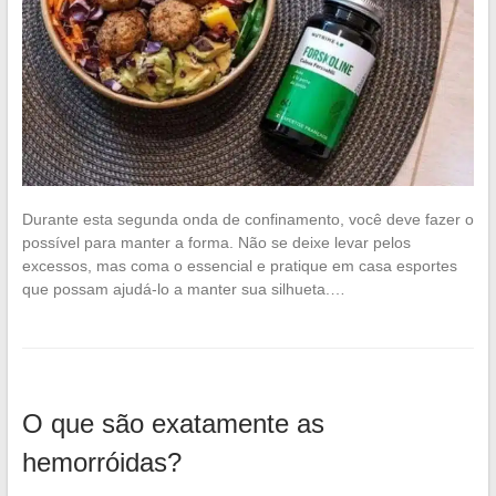
Durante esta segunda onda de confinamento, você deve fazer o
possível para manter a forma. Não se deixe levar pelos
excessos, mas coma o essencial e pratique em casa esportes
que possam ajudá-lo a manter sua silhueta.…
O que são exatamente as
hemorróidas?