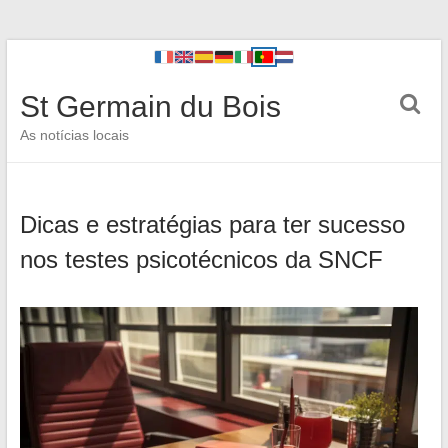
St Germain du Bois
As notícias locais
Dicas e estratégias para ter sucesso
nos testes psicotécnicos da SNCF