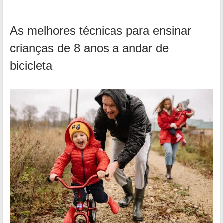
As melhores técnicas para ensinar
crianças de 8 anos a andar de
bicicleta