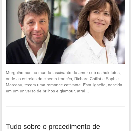
Mergulhemos no mundo fascinante do amor sob os holofotes,
onde as estrelas do cinema francês, Richard Caillat e Sophie
Marceau, tecem uma romance cativante. Esta ligação, nascida
em um universo de brilhos e glamour, atrai…
Tudo sobre o procedimento de