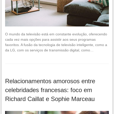
O mundo da televisão está em constante evolução, oferecendo
cada vez mais opções para assistir aos seus programas
favoritos. A fusão da tecnologia de televisão inteligente, como a
da LG, com os serviços de transmissão digital, como…
Relacionamentos amorosos entre
celebridades francesas: foco em
Richard Caillat e Sophie Marceau