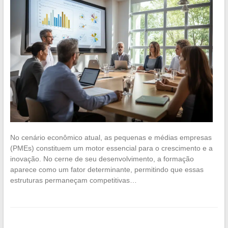
No cenário econômico atual, as pequenas e médias empresas
(PMEs) constituem um motor essencial para o crescimento e a
inovação. No cerne de seu desenvolvimento, a formação
aparece como um fator determinante, permitindo que essas
estruturas permaneçam competitivas…