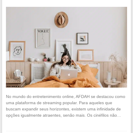
No mundo do entretenimento online, AFDAH se destacou como
uma plataforma de streaming popular. Para aqueles que
buscam expandir seus horizontes, existem uma infinidade de
opções igualmente atraentes, senão mais. Os cinéfilos não…