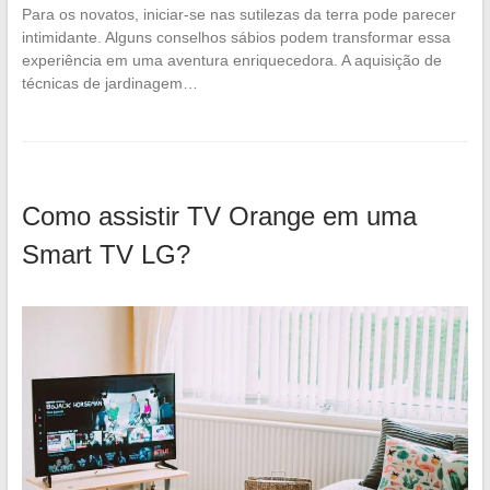
Para os novatos, iniciar-se nas sutilezas da terra pode parecer
intimidante. Alguns conselhos sábios podem transformar essa
experiência em uma aventura enriquecedora. A aquisição de
técnicas de jardinagem…
Como assistir TV Orange em uma
Smart TV LG?