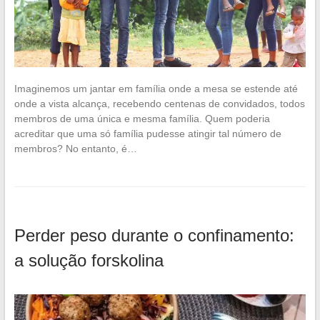
Imaginemos um jantar em família onde a mesa se estende até
onde a vista alcança, recebendo centenas de convidados, todos
membros de uma única e mesma família. Quem poderia
acreditar que uma só família pudesse atingir tal número de
membros? No entanto, é…
Perder peso durante o confinamento:
a solução forskolina