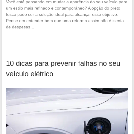
Você está pensando em mudar a aparência do seu veículo para
um estilo mais refinado e contemporâneo? A opção do preto
fosco pode ser a solução ideal para alcançar esse objetivo.
Pense em entender bem que uma reforma assim não é isenta
de despesas…
10 dicas para prevenir falhas no seu
veículo elétrico