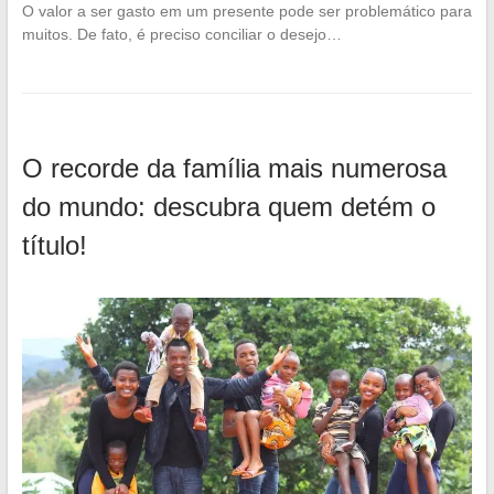
O valor a ser gasto em um presente pode ser problemático para
muitos. De fato, é preciso conciliar o desejo…
O recorde da família mais numerosa
do mundo: descubra quem detém o
título!