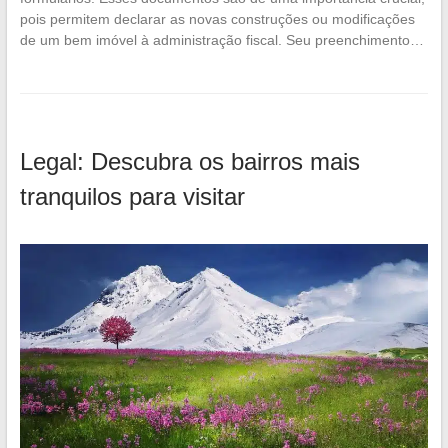
pois permitem declarar as novas construções ou modificações
de um bem imóvel à administração fiscal. Seu preenchimento…
Legal: Descubra os bairros mais
tranquilos para visitar