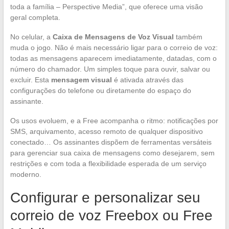
toda a família – Perspective Media”, que oferece uma visão
geral completa.
No celular, a
Caixa de Mensagens de Voz Visual
também
muda o jogo. Não é mais necessário ligar para o correio de voz:
todas as mensagens aparecem imediatamente, datadas, com o
número do chamador. Um simples toque para ouvir, salvar ou
excluir. Esta
mensagem visual
é ativada através das
configurações do telefone ou diretamente do espaço do
assinante.
Os usos evoluem, e a Free acompanha o ritmo: notificações por
SMS, arquivamento, acesso remoto de qualquer dispositivo
conectado… Os assinantes dispõem de ferramentas versáteis
para gerenciar sua caixa de mensagens como desejarem, sem
restrições e com toda a flexibilidade esperada de um serviço
moderno.
Configurar e personalizar seu
correio de voz Freebox ou Free