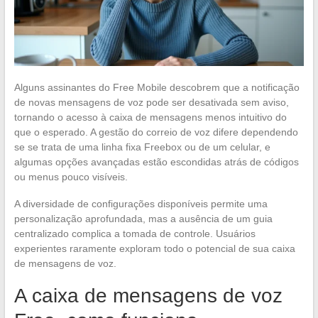
Alguns assinantes do Free Mobile descobrem que a notificação
de novas mensagens de voz pode ser desativada sem aviso,
tornando o acesso à caixa de mensagens menos intuitivo do
que o esperado. A gestão do correio de voz difere dependendo
se se trata de uma linha fixa Freebox ou de um celular, e
algumas opções avançadas estão escondidas atrás de códigos
ou menus pouco visíveis.
A diversidade de configurações disponíveis permite uma
personalização aprofundada, mas a ausência de um guia
centralizado complica a tomada de controle. Usuários
experientes raramente exploram todo o potencial de sua caixa
de mensagens de voz.
A caixa de mensagens de voz