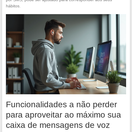
hábitos.
Funcionalidades a não perder
para aproveitar ao máximo sua
caixa de mensagens de voz