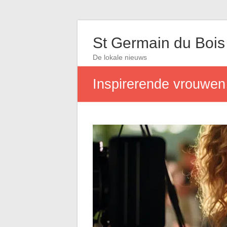
St Germain du Bois
De lokale nieuws
Inspirerende vrouwen 