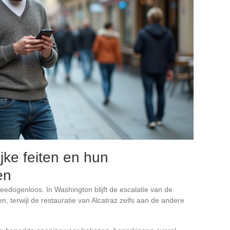
jke feiten en hun
en
edogenloos. In Washington blijft de escalatie van de
n, terwijl de restauratie van Alcatraz zelfs aan de andere