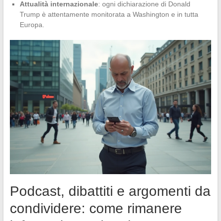
Attualità internazionale
: ogni dichiarazione di Donald
Trump è attentamente monitorata a Washington e in tutta
Europa.
Podcast, dibattiti e argomenti da
condividere: come rimanere