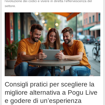
l’evoluzione dei codici e vivere in diretta l’effervescenza del
settore.
Consigli pratici per scegliere la
migliore alternativa a Pogu Live
e godere di un’esperienza