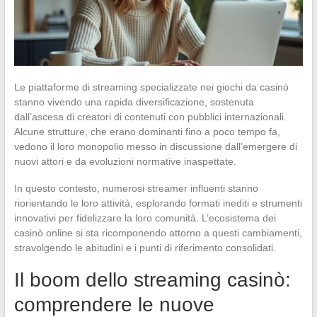
Le piattaforme di streaming specializzate nei giochi da casinò
stanno vivendo una rapida diversificazione, sostenuta
dall’ascesa di creatori di contenuti con pubblici internazionali.
Alcune strutture, che erano dominanti fino a poco tempo fa,
vedono il loro monopolio messo in discussione dall’emergere di
nuovi attori e da evoluzioni normative inaspettate.
In questo contesto, numerosi streamer influenti stanno
riorientando le loro attività, esplorando formati inediti e strumenti
innovativi per fidelizzare la loro comunità. L’ecosistema dei
casinò online si sta ricomponendo attorno a questi cambiamenti,
stravolgendo le abitudini e i punti di riferimento consolidati.
Il boom dello streaming casinò:
comprendere le nuove