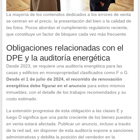
La mayoría de los contenidos dedicados a los errores de venta
se centran en el precio, la presentación del bien o la calidad de
las fotos. Pocos abordan el cumplimiento regulatorio reciente,
que constituye un factor de bloqueo cada vez más frecuente.
Obligaciones relacionadas con el
DPE y la auditoría energética
Desde 2023, se requiere una auditoría energética para las
casas y edificios en monopropriedad clasificados como F o G.
Desde el 1 de julio de 2024, el recorrido de renovación
energética debe figurar en el anuncio
para estos mismos
inmuebles, con el detalle de los trabajos recomendados y su
costo estimado.
La extensión progresiva de esta obligación a las clases E y
luego D significa que una parte creciente de los bienes puestos
en venta estará afectada. Publicar un anuncio, incluso a través
de la red iad, sin disponer de esta auditoría expone a sanciones
administrativas y debilita la posición del vendedor en la