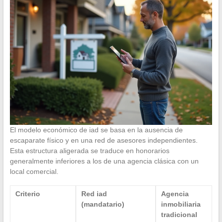
El modelo económico de iad se basa en la ausencia de
escaparate físico y en una red de asesores independientes.
Esta estructura aligerada se traduce en honorarios
generalmente inferiores a los de una agencia clásica con un
local comercial.
Criterio
Red iad
Agencia
(mandatario)
inmobiliaria
tradicional