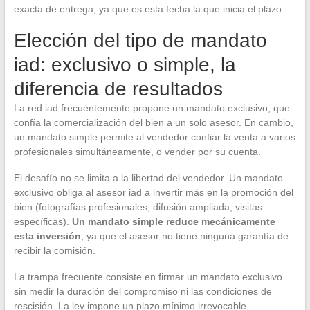
exacta de entrega, ya que es esta fecha la que inicia el plazo.
Elección del tipo de mandato
iad: exclusivo o simple, la
diferencia de resultados
La red iad frecuentemente propone un mandato exclusivo, que
confía la comercialización del bien a un solo asesor. En cambio,
un mandato simple permite al vendedor confiar la venta a varios
profesionales simultáneamente, o vender por su cuenta.
El desafío no se limita a la libertad del vendedor. Un mandato
exclusivo obliga al asesor iad a invertir más en la promoción del
bien (fotografías profesionales, difusión ampliada, visitas
específicas).
Un mandato simple reduce mecánicamente
esta inversión
, ya que el asesor no tiene ninguna garantía de
recibir la comisión.
La trampa frecuente consiste en firmar un mandato exclusivo
sin medir la duración del compromiso ni las condiciones de
rescisión. La ley impone un plazo mínimo irrevocable,