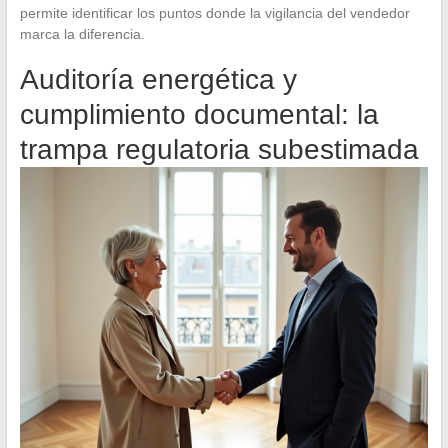
permite identificar los puntos donde la vigilancia del vendedor
marca la diferencia.
Auditoría energética y
cumplimiento documental: la
trampa regulatoria subestimada