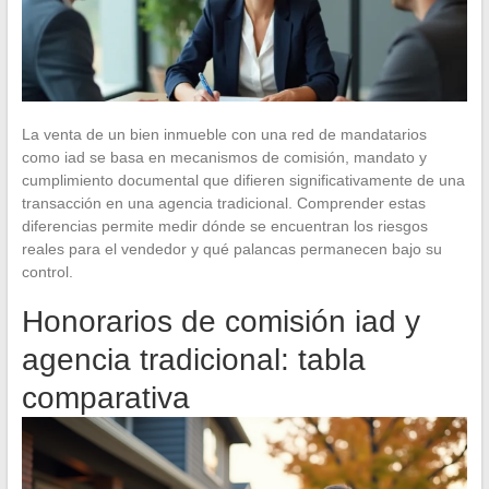
La venta de un bien inmueble con una red de mandatarios
como iad se basa en mecanismos de comisión, mandato y
cumplimiento documental que difieren significativamente de una
transacción en una agencia tradicional. Comprender estas
diferencias permite medir dónde se encuentran los riesgos
reales para el vendedor y qué palancas permanecen bajo su
control.
Honorarios de comisión iad y
agencia tradicional: tabla
comparativa