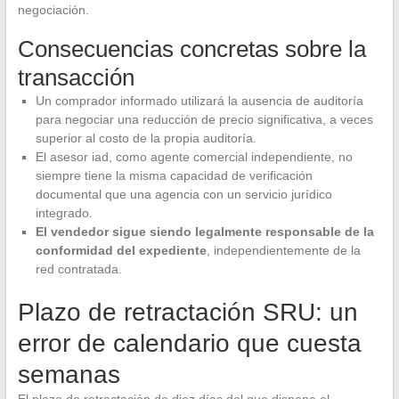
negociación.
Consecuencias concretas sobre la
transacción
Un comprador informado utilizará la ausencia de auditoría
para negociar una reducción de precio significativa, a veces
superior al costo de la propia auditoría.
El asesor iad, como agente comercial independiente, no
siempre tiene la misma capacidad de verificación
documental que una agencia con un servicio jurídico
integrado.
El vendedor sigue siendo legalmente responsable de la
conformidad del expediente
, independientemente de la
red contratada.
Plazo de retractación SRU: un
error de calendario que cuesta
semanas