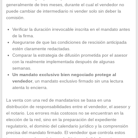
generalmente de tres meses, durante el cual el vendedor no
puede cambiar de intermediario ni vender solo sin deber la
comisión.
Verificar la duración irrevocable inscrita en el mandato antes
de la firma.
Asegurarse de que las condiciones de rescisión anticipada
estén claramente redactadas.
Comparar la estrategia de difusión prometida por el asesor
con la realmente implementada después de algunas
semanas.
Un mandato exclusivo bien negociado protege al
vendedor
, un mandato exclusivo firmado sin una lectura
atenta lo encierra.
La venta con una red de mandatarios se basa en una
distribución de responsabilidades entre el vendedor, el asesor y
el notario. Los errores más costosos no se encuentran en la
elección de la red, sino en la preparación del expediente
regulatorio, el dominio del calendario jurídico y la comprensión
precisa del mandato firmado. El vendedor que controla estos