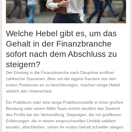
Welche Hebel gibt es, um das
Gehalt in der Finanzbranche
sofort nach dem Abschluss zu
steigern?
Der Einstieg in die Finanzbranche nach Dauphine eröffnet
zahlreiche Szenarien. Aber um die eigene Karriere von den
ersten Positionen an zu beschleunigen, machen einige Hebel
wirklich den Unterschied.
Ein Praktikum oder eine lange Praktikumsstelle in einer großen
Beratung oder einem M&A-Team erhöht deutlich das Gewicht
des Profils bei der Verhandlung: Diejenigen, die mit greifbaren
Erfahrungen, die in einem anspruchsvollen Umfeld validiert
wurden, abschließen, sehen ihr erstes Gehalt schneller steigen.