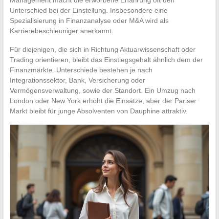
Unterschied bei der Einstellung. Insbesondere eine
Spezialisierung in Finanzanalyse oder M&A wird als
Karrierebeschleuniger anerkannt.
Für diejenigen, die sich in Richtung Aktuarwissenschaft oder
Trading orientieren, bleibt das Einstiegsgehalt ähnlich dem der
Finanzmärkte. Unterschiede bestehen je nach
Integrationssektor, Bank, Versicherung oder
Vermögensverwaltung, sowie der Standort. Ein Umzug nach
London oder New York erhöht die Einsätze, aber der Pariser
Markt bleibt für junge Absolventen von Dauphine attraktiv.