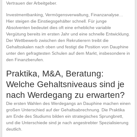
Vertrauen der Arbeitgeber.
Investmentbanking, Vermögensverwaltung, Finanzanalyse…
Hier steigen die Einstiegsgehälter schnell. Für junge
Absolventen bedeutet dies oft eine erhebliche variable
Vergütung bereits im ersten Jahr und eine schnelle Entwicklung.
Der Wettbewerb zwischen den Rekrutierern treibt die
Gehaltsskalen nach oben und festigt die Position von Dauphine
unter den gefragtesten Schulen auf dem Markt, insbesondere in
den Finanzberufen.
Praktika, M&A, Beratung:
Welche Gehaltsniveaus sind je
nach Werdegang zu erwarten?
Die ersten Wahlen des Werdegangs an Dauphine machen einen
großen Unterschied auf der Gehaltsabrechnung. Die Praktika
am Ende des Studiums bilden ein strategisches Sprungbrett,
und die Unterschiede sind je nach angestrebter Spezialisierung
deutlich.