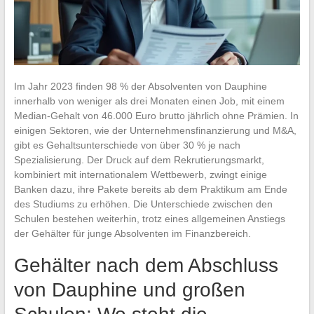
Im Jahr 2023 finden 98 % der Absolventen von Dauphine
innerhalb von weniger als drei Monaten einen Job, mit einem
Median-Gehalt von 46.000 Euro brutto jährlich ohne Prämien. In
einigen Sektoren, wie der Unternehmensfinanzierung und M&A,
gibt es Gehaltsunterschiede von über 30 % je nach
Spezialisierung. Der Druck auf dem Rekrutierungsmarkt,
kombiniert mit internationalem Wettbewerb, zwingt einige
Banken dazu, ihre Pakete bereits ab dem Praktikum am Ende
des Studiums zu erhöhen. Die Unterschiede zwischen den
Schulen bestehen weiterhin, trotz eines allgemeinen Anstiegs
der Gehälter für junge Absolventen im Finanzbereich.
Gehälter nach dem Abschluss
von Dauphine und großen